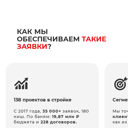
КАК МЫ
ОБЕСПЕЧИВАЕМ
ТАКИЕ
ЗАЯВКИ
?
138 проектов в стройке
Сегме
С 2017 года,
35 000+
заявок, 180
Мы то
ниш. По баням:
19,87 млн ₽
клиен
бюджета и
228 договоров.
как их