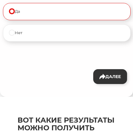
Да
Нет
ДАЛЕЕ
ВОТ КАКИЕ РЕЗУЛЬТАТЫ
МОЖНО ПОЛУЧИТЬ