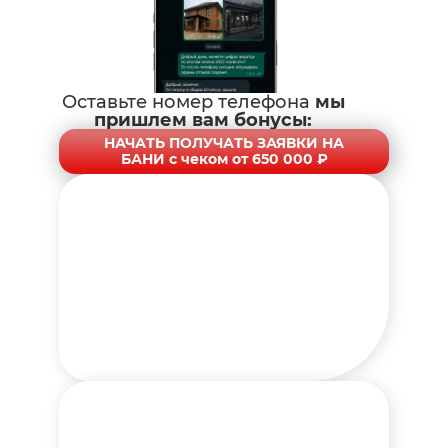
НАЧАТЬ ПОЛУЧАТЬ ЗАЯВКИ НА
БАНИ с чеком от 650 000 ₽
Оставьте номер телефона
мы
пришлем вам бонусы:
НАЧАТЬ ПОЛУЧАТЬ ЗАЯВКИ НА
БАНИ с чеком от 650 000 ₽