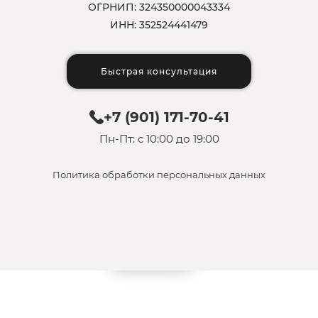
ОГРНИП: 324350000043334
ИНН: 352524441479
Быстрая консультация
+7 (901) 171-70-41
Пн-Пт: с 10:00 до 19:00
Политика обработки персональных данных
БЕСПЛАТНО
БЕСПЛАТНО
БЕСПЛАТНО