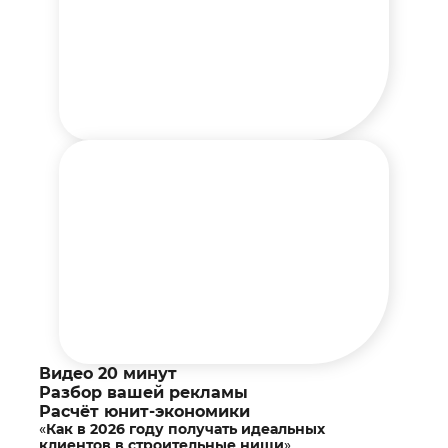
ВОТ ЧТО ПИШУТ
НАШИ КЛИЕНТЫ
Видео 20 минут
Разбор вашей рекламы
Расчёт юнит-экономики
«
Как в 2026 году получать идеальных
клиентов в строительные ниши
».