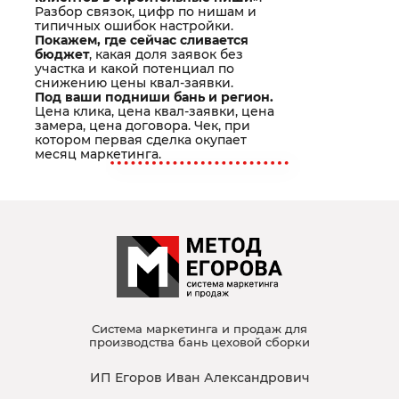
Разбор связок, цифр по нишам и
типичных ошибок настройки.
Покажем, где сейчас сливается
бюджет
, какая доля заявок без
участка и какой потенциал по
снижению цены квал-заявки.
Под ваши подниши бань и регион.
Цена клика, цена квал-заявки, цена
замера, цена договора. Чек, при
котором первая сделка окупает
месяц маркетинга.
Система маркетинга и продаж для
производства бань цеховой сборки
ИП Егоров Иван Александрович