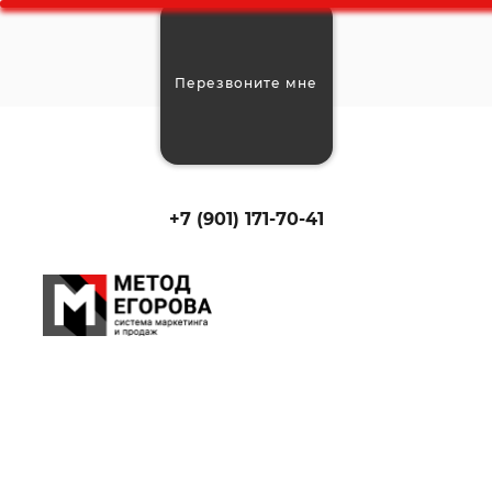
Перезвоните мне
+7 (901) 171-70-41