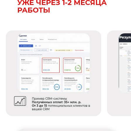
УЖЕ ЧЕРЕЗ 1-2 МЕСЯЦА
РАБОТЫ
БЕСПЛАТНО
БЕСПЛАТНО
БЕСПЛАТНО
Пример CRM-системы
Полученных оплат:
35+ млн. р.
От 3 до 15
потенциальных клиентов в
вашей CRM